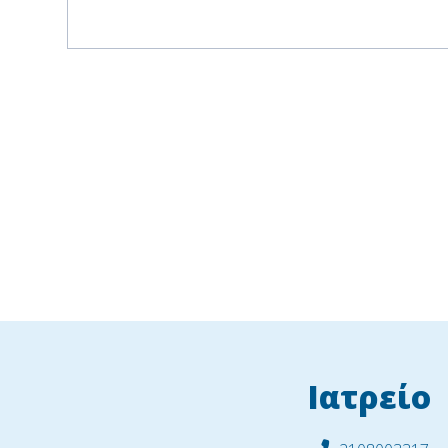
Ιατρείο