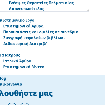
Ενέσιμες Θεραπείες Πελματιαίας
Απονευρωσίτιδας
πιστημονικο Εργο
Επιστημονικά Άρθρα
Παρουσιάσεις και ομιλίες σε συνέδρια
Συγγραφή κεφαλαίων βιβλίων -
Διδακτορική Διατριβή
ια Ιατρούς
Ιατρικά Άρθρα
Επιστημονικά Βίντεο
log
πικοινωνια
λουθήστε μας