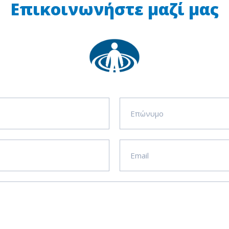
Επικοινωνήστε μαζί μας